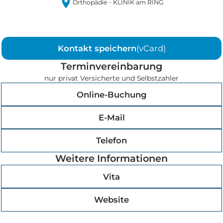
Orthopädie - KLINIK am RING
Kontakt speichern
(vCard)
Terminvereinbarung
nur privat Versicherte und Selbstzahler
Online-Buchung
E-Mail
Telefon
Weitere Informationen
Vita
Website