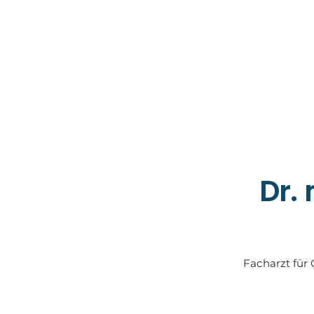
Dr.
Facharzt für 