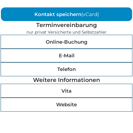
Kontakt speichern
(vCard)
Terminvereinbarung
nur privat Versicherte und Selbstzahler
Online-Buchung
E-Mail
Telefon
Weitere Informationen
Vita
Website