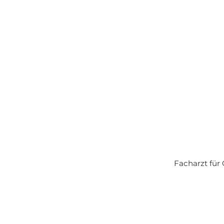
Facharzt für 