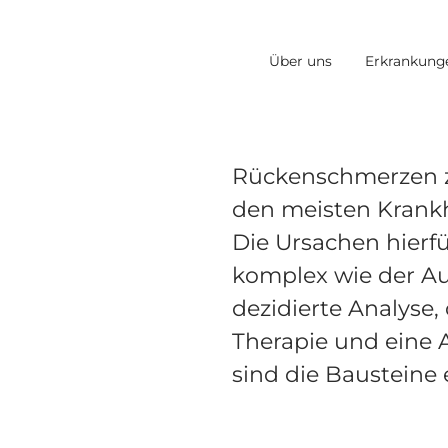
Über uns
Erkrankung
Rückenschmerzen z
den meisten Krankh
Die Ursachen hierfü
komplex wie der Au
dezidierte Analyse, 
Therapie und eine 
sind die Bausteine