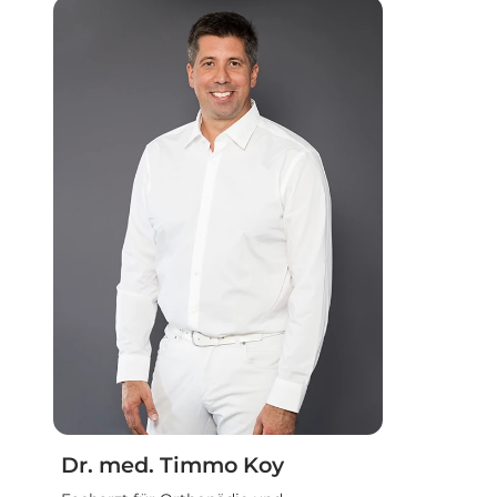
Dr. med. Timmo Koy