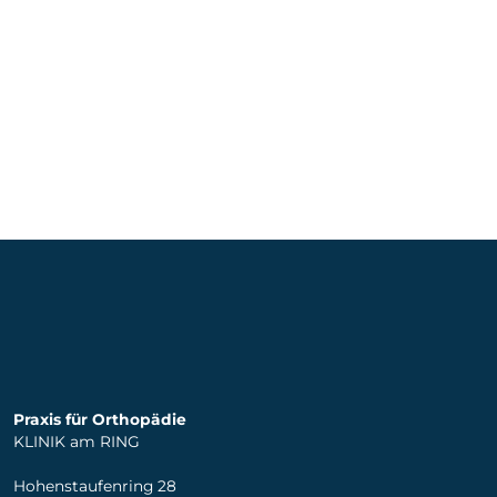
Praxis für Orthopädie
KLINIK am RING
Hohenstaufenring 28