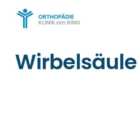
Wirbelsäule