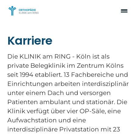
Karriere
Die KLINIK am RING - Köln ist als
private Belegklinik im Zentrum Kölns
seit 1994 etabliert. 13 Fachbereiche und
Einrichtungen arbeiten interdisziplinär
unter einem Dach und versorgen
Patienten ambulant und stationär. Die
Klinik verfügt über vier OP-Säle, eine
Aufwachstation und eine
interdisziplinäre Privatstation mit 23