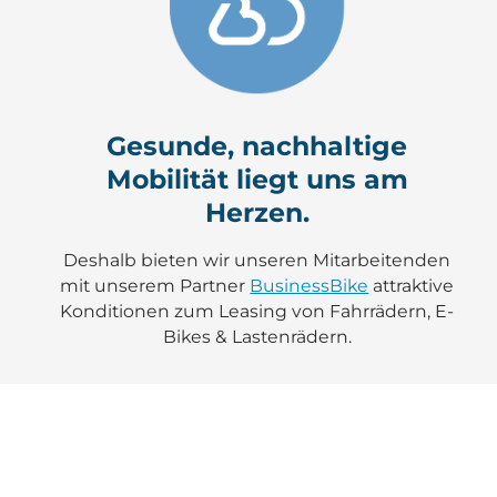
Gesunde, nachhaltige
Mobilität liegt uns am
Herzen.
Deshalb bieten wir unseren Mitarbeitenden
mit unserem Partner
BusinessBike
attraktive
Konditionen zum Leasing von Fahrrädern, E-
Bikes & Lastenrädern.