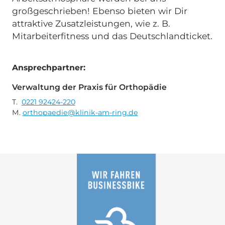
großgeschrieben! Ebenso bieten wir Dir
attraktive Zusatzleistungen, wie z. B.
Mitarbeiterfitness und das Deutschlandticket.
Ansprechpartner:
Verwaltung der Praxis für Orthopädie
T.
0221 92424-220
M.
orthopaedie@klinik-am-ring.de