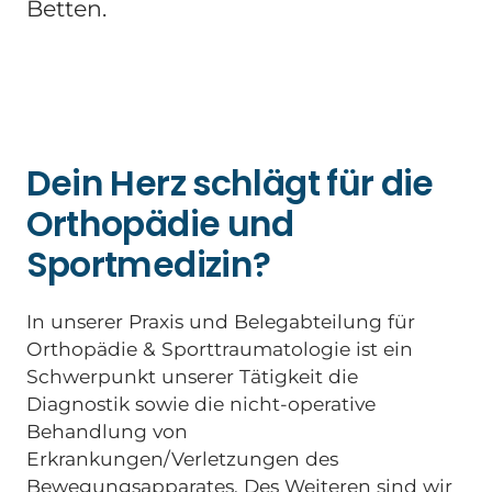
Betten.
Dein Herz schlägt für die
Orthopädie und
Sportmedizin?
In unserer Praxis und Belegabteilung für
Orthopädie & Sporttraumatologie ist ein
Schwerpunkt unserer Tätigkeit die
Diagnostik sowie die nicht-operative
Behandlung von
Erkrankungen/Verletzungen des
Bewegungsapparates. Des Weiteren sind wir