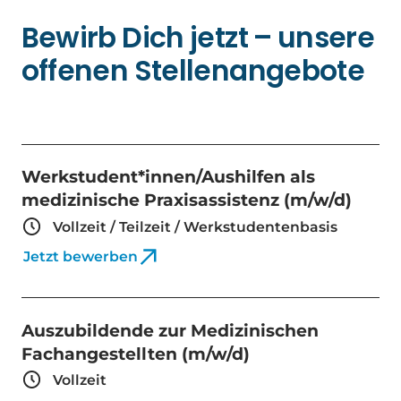
Bewirb Dich jetzt – unsere
offenen Stellenangebote
Werkstudent*innen/Aushilfen als
medizinische Praxisassistenz (m/w/d)
Vollzeit / Teilzeit / Werkstudentenbasis
Jetzt bewerben
Auszubildende zur Medizinischen
Fachangestellten (m/w/d)
Vollzeit