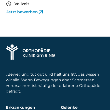
Vollzeit
Jetzt bewerben
„Bewegung tut gut und hält uns fit“, das wissen
wir alle. Wenn Bewegungen aber Schmerzen
verursachen, ist häufig der erfahrene Orthopäde
gefragt.
Erkrankungen
Gelenke