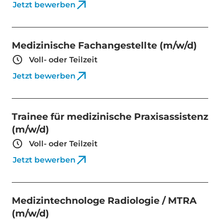
Jetzt bewerben
Medizinische Fachangestellte (m/w/d)
Voll- oder Teilzeit
Jetzt bewerben
Trainee für medizinische Praxisassistenz
(m/w/d)
Voll- oder Teilzeit
Jetzt bewerben
Medizintechnologe Radiologie / MTRA
(m/w/d)