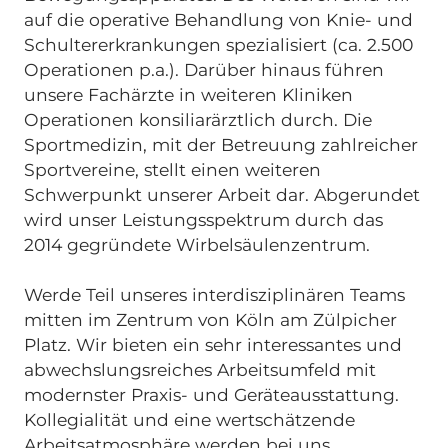
auf die operative Behandlung von Knie- und
Schultererkrankungen spezialisiert (ca. 2.500
Operationen p.a.). Darüber hinaus führen
unsere Fachärzte in weiteren Kliniken
Operationen konsiliarärztlich durch. Die
Sportmedizin, mit der Betreuung zahlreicher
Sportvereine, stellt einen weiteren
Schwerpunkt unserer Arbeit dar. Abgerundet
wird unser Leistungsspektrum durch das
2014 gegründete Wirbelsäulenzentrum.
Werde Teil unseres interdisziplinären Teams
mitten im Zentrum von Köln am Zülpicher
Platz. Wir bieten ein sehr interessantes und
abwechslungsreiches Arbeitsumfeld mit
modernster Praxis- und Geräteausstattung.
Kollegialität und eine wertschätzende
Arbeitsatmosphäre werden bei uns