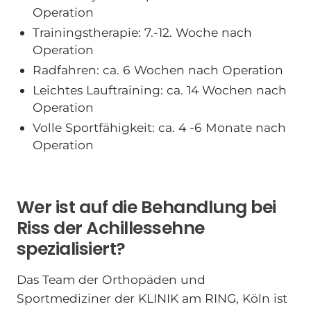
Operation
Trainingstherapie: 7.-12. Woche nach
Operation
Radfahren: ca. 6 Wochen nach Operation
Leichtes Lauftraining: ca. 14 Wochen nach
Operation
Volle Sportfähigkeit: ca. 4 -6 Monate nach
Operation
Wer ist auf die Behandlung bei
Riss der Achillessehne
spezialisiert?
Das Team der Orthopäden und
Sportmediziner der KLINIK am RING, Köln ist