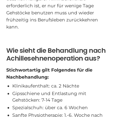
erforderlich ist, er nur für wenige Tage
Gehstöcke benutzen muss und wieder
frühzeitig ins Berufsleben zurückkehren
kann.
Wie sieht die Behandlung nach
Achillesehnenoperation aus?
Stichwortartig gilt Folgendes für die
Nachbehandlung:
Klinikaufenthalt: ca. 2 Nächte
Gipsschiene und Entlastung mit
Gehstöcken: 7-14 Tage
Spezialschuh: über ca. 6 Wochen
Sanfte Physiotherapie: 1.-6. Woche nach