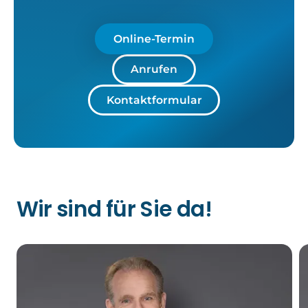
Online-Termin
Anrufen
Kontaktformular
Wir sind für Sie da!