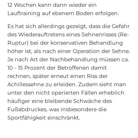
12 Wochen kann dann wieder ein
Lauftraining auf ebenem Boden erfolgen.
Es hat sich allerdings gezeigt, dass die Gefahr
des Wiederauftretens eines Sehnenrisses (Re-
Ruptur) bei der konservativen Behandlung
höher ist, als nach einer Operation der Sehne.
Je nach Art der Nachbehandlung müssen ca.
10 - 15 Prozent der Betroffenen damit
rechnen, später erneut einen Riss der
Achillessehne zu erleiden. Zudem sieht man
unter den nicht operierten Fällen erheblich
häufiger eine bleibende Schwäche des
Fußabdruckes, was insbesondere die
Sportfähigkeit einschränkt.