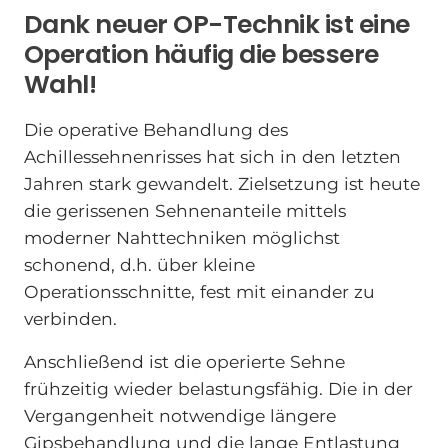
Dank neuer OP-Technik ist eine
Operation häufig die bessere
Wahl!
Die operative Behandlung des
Achillessehnenrisses hat sich in den letzten
Jahren stark gewandelt. Zielsetzung ist heute
die gerissenen Sehnenanteile mittels
moderner Nahttechniken möglichst
schonend, d.h. über kleine
Operationsschnitte, fest mit einander zu
verbinden.
Anschließend ist die operierte Sehne
frühzeitig wieder belastungsfähig. Die in der
Vergangenheit notwendige längere
Gipsbehandlung und die lange Entlastung