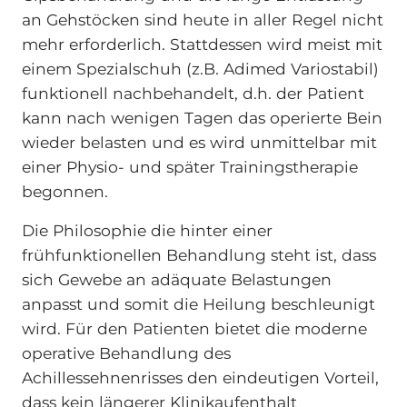
an Gehstöcken sind heute in aller Regel nicht
mehr erforderlich. Stattdessen wird meist mit
einem Spezialschuh (z.B. Adimed Variostabil)
funktionell nachbehandelt, d.h. der Patient
kann nach wenigen Tagen das operierte Bein
wieder belasten und es wird unmittelbar mit
einer Physio- und später Trainingstherapie
begonnen.
Die Philosophie die hinter einer
frühfunktionellen Behandlung steht ist, dass
sich Gewebe an adäquate Belastungen
anpasst und somit die Heilung beschleunigt
wird. Für den Patienten bietet die moderne
operative Behandlung des
Achillessehnenrisses den eindeutigen Vorteil,
dass kein längerer Klinikaufenthalt