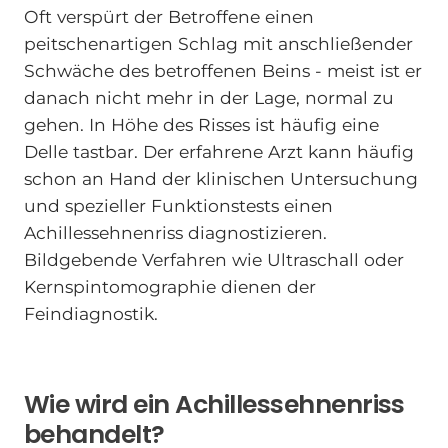
Oft verspürt der Betroffene einen
peitschenartigen Schlag mit anschließender
Schwäche des betroffenen Beins - meist ist er
danach nicht mehr in der Lage, normal zu
gehen. In Höhe des Risses ist häufig eine
Delle tastbar. Der erfahrene Arzt kann häufig
schon an Hand der klinischen Untersuchung
und spezieller Funktionstests einen
Achillessehnenriss diagnostizieren.
Bildgebende Verfahren wie Ultraschall oder
Kernspintomographie dienen der
Feindiagnostik.
Wie wird ein Achillessehnenriss
behandelt?