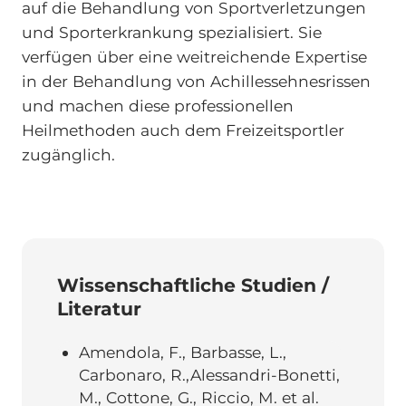
auf die Behandlung von Sportverletzungen
und Sporterkrankung spezialisiert. Sie
verfügen über eine weitreichende Expertise
in der Behandlung von Achillessehnesrissen
und machen diese professionellen
Heilmethoden auch dem Freizeitsportler
zugänglich.
Wissenschaftliche Studien /
Literatur
Amendola, F., Barbasse, L.,
Carbonaro, R.,Alessandri-Bonetti,
M., Cottone, G., Riccio, M. et al.