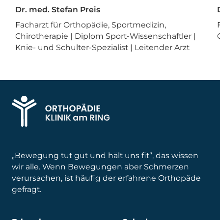
Dr. med. Stefan Preis
Facharzt für Orthopädie, Sportmedizin,
Chirotherapie | Diplom Sport-Wissenschaftler |
Knie- und Schulter-Spezialist | Leitender Arzt
„Bewegung tut gut und hält uns fit“, das wissen
wir alle. Wenn Bewegungen aber Schmerzen
verursachen, ist häufig der erfahrene Orthopäde
gefragt.