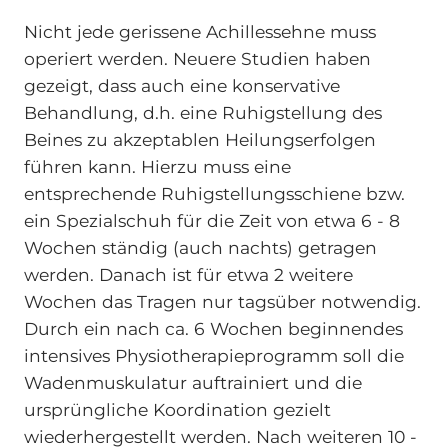
Nicht jede gerissene Achillessehne muss
operiert werden. Neuere Studien haben
gezeigt, dass auch eine konservative
Behandlung, d.h. eine Ruhigstellung des
Beines zu akzeptablen Heilungserfolgen
führen kann. Hierzu muss eine
entsprechende Ruhigstellungsschiene bzw.
ein Spezialschuh für die Zeit von etwa 6 - 8
Wochen ständig (auch nachts) getragen
werden. Danach ist für etwa 2 weitere
Wochen das Tragen nur tagsüber notwendig.
Durch ein nach ca. 6 Wochen beginnendes
intensives Physiotherapieprogramm soll die
Wadenmuskulatur auftrainiert und die
ursprüngliche Koordination gezielt
wiederhergestellt werden. Nach weiteren 10 -