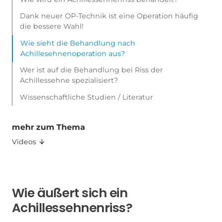
Dank neuer OP-Technik ist eine Operation häufig
die bessere Wahl!
Wie sieht die Behandlung nach
Achillesehnenoperation aus?
Wer ist auf die Behandlung bei Riss der
Achillessehne spezialisiert?
Wissenschaftliche Studien / Literatur
mehr zum Thema
Videos
Wie äußert sich ein
Achillessehnenriss?