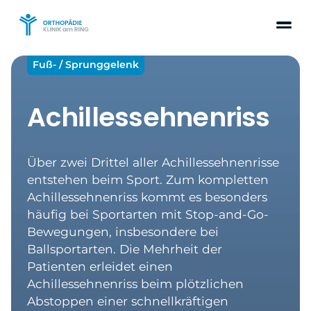
Fuß- / Sprunggelenk
Achillessehnenriss
Über zwei Drittel aller Achillessehnenrisse
entstehen beim Sport. Zum kompletten
Achillessehnenriss kommt es besonders
häufig bei Sportarten mit Stop-and-Go-
Bewegungen, insbesondere bei
Ballsportarten. Die Mehrheit der
Patienten erleidet einen
Achillessehnenriss beim plötzlichen
Abstoppen einer schnellkräftigen