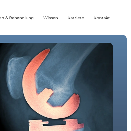
en & Behandlung
Wissen
Karriere
Kontakt