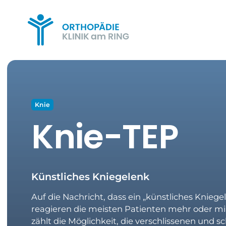
Knie
Knie-TEP
Künstliches Kniegelenk
Auf die Nachricht, dass ein „künstliches Kniege
reagieren die meisten Patienten mehr oder mi
zählt die Möglichkeit, die verschlissenen und 