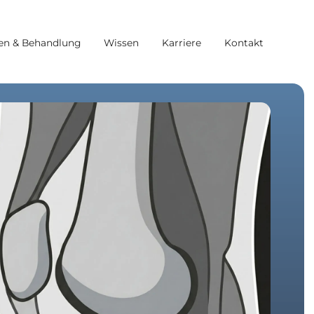
en & Behandlung
Wissen
Karriere
Kontakt