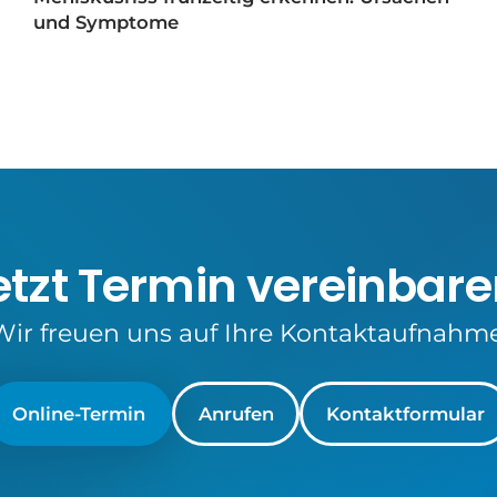
und Symptome
etzt Termin vereinbare
Wir freuen uns auf Ihre Kontaktaufnahme
Online-Termin
Anrufen
Kontaktformular