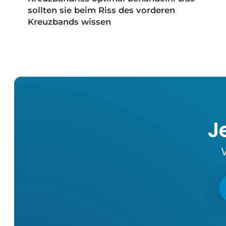
sollten sie beim Riss des vorderen
Kreuzbands wissen
J