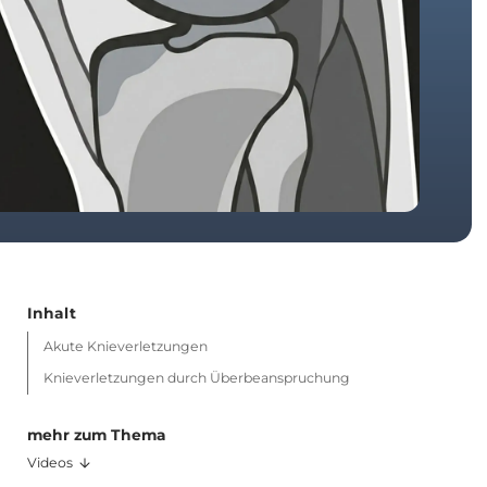
Inhalt
Akute Knieverletzungen
Knieverletzungen durch Überbeanspruchung
mehr zum Thema
Videos