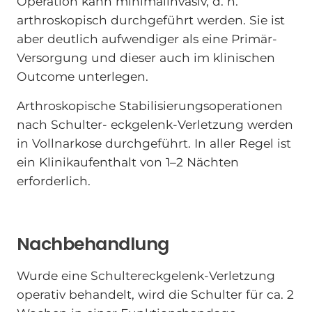
Operation kann minimalinvasiv, d. h.
arthroskopisch durchgeführt werden. Sie ist
aber deutlich aufwendiger als eine Primär-
Versorgung und dieser auch im klinischen
Outcome unterlegen.
Arthroskopische Stabilisierungsoperationen
nach Schulter- eckgelenk-Verletzung werden
in Vollnarkose durchgeführt. In aller Regel ist
ein Klinikaufenthalt von 1–2 Nächten
erforderlich.
Nachbehandlung
Wurde eine Schultereckgelenk-Verletzung
operativ behandelt, wird die Schulter für ca. 2