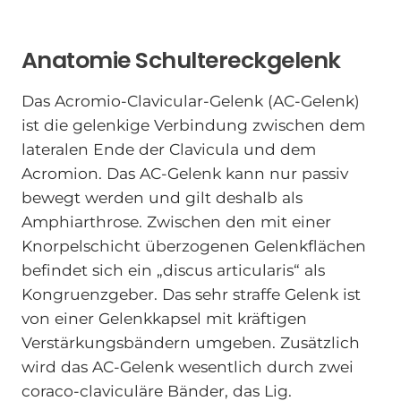
Anatomie Schultereckgelenk
Das Acromio-Clavicular-Gelenk (AC-Gelenk)
ist die gelenkige Verbindung zwischen dem
lateralen Ende der Clavicula und dem
Acromion. Das AC-Gelenk kann nur passiv
bewegt werden und gilt deshalb als
Amphiarthrose. Zwischen den mit einer
Knorpelschicht überzogenen Gelenkflächen
befindet sich ein „discus articularis“ als
Kongruenzgeber. Das sehr straffe Gelenk ist
von einer Gelenkkapsel mit kräftigen
Verstärkungsbändern umgeben. Zusätzlich
wird das AC-Gelenk wesentlich durch zwei
coraco-claviculäre Bänder, das Lig.