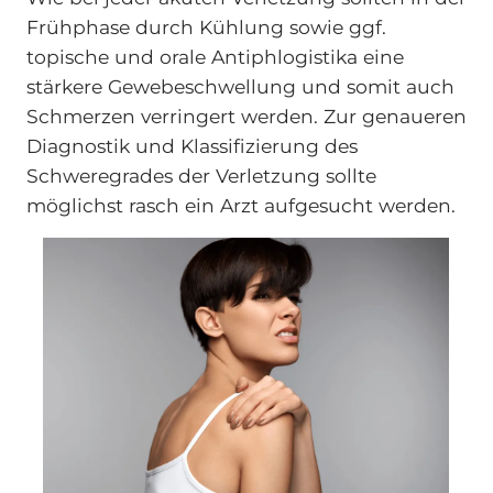
Frühphase durch Kühlung sowie ggf.
topische und orale Antiphlogistika eine
stärkere Gewebeschwellung und somit auch
Schmerzen verringert werden. Zur genaueren
Diagnostik und Klassifizierung des
Schweregrades der Verletzung sollte
möglichst rasch ein Arzt aufgesucht werden.