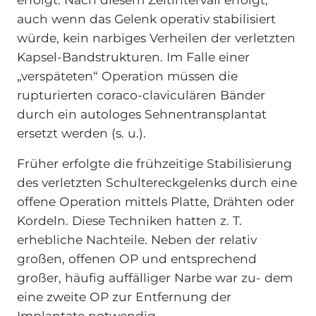
auch wenn das Gelenk operativ stabilisiert
würde, kein narbiges Verheilen der verletzten
Kapsel-Bandstrukturen. Im Falle einer
„verspäteten“ Operation müssen die
rupturierten coraco-claviculären Bänder
durch ein autologes Sehnentransplantat
ersetzt werden (s. u.).
Früher erfolgte die frühzeitige Stabilisierung
des verletzten Schultereckgelenks durch eine
offene Operation mittels Platte, Drähten oder
Kordeln. Diese Techniken hatten z. T.
erhebliche Nachteile. Neben der relativ
großen, offenen OP und entsprechend
großer, häufig auffälliger Narbe war zu- dem
eine zweite OP zur Entfernung der
Implantate notwendig.