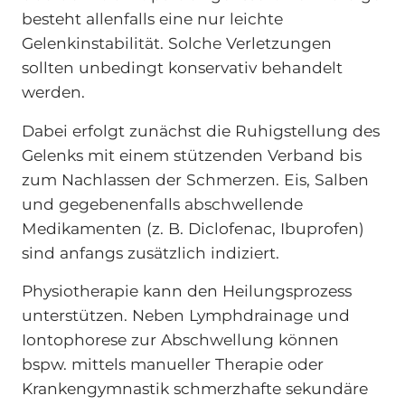
besteht allenfalls eine nur leichte
Gelenkinstabilität. Solche Verletzungen
sollten unbedingt konservativ behandelt
werden.
Dabei erfolgt zunächst die Ruhigstellung des
Gelenks mit einem stützenden Verband bis
zum Nachlassen der Schmerzen. Eis, Salben
und gegebenenfalls abschwellende
Medikamenten (z. B. Diclofenac, Ibuprofen)
sind anfangs zusätzlich indiziert.
Physiotherapie kann den Heilungsprozess
unterstützen. Neben Lymphdrainage und
Iontophorese zur Abschwellung können
bspw. mittels manueller Therapie oder
Krankengymnastik schmerzhafte sekundäre