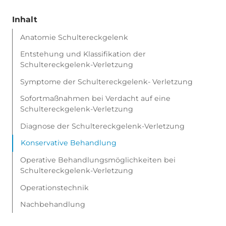
Inhalt
Anatomie Schultereckgelenk
Entstehung und Klassifikation der
Schultereckgelenk-Verletzung
Symptome der Schultereckgelenk- Verletzung
Sofortmaßnahmen bei Verdacht auf eine
Schultereckgelenk-Verletzung
Diagnose der Schultereckgelenk-Verletzung
Konservative Behandlung
Operative Behandlungsmöglichkeiten bei
Schultereckgelenk-Verletzung
Operationstechnik
Nachbehandlung