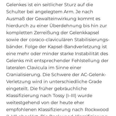
Gelenkes ist ein seitlicher Sturz auf die
Schulter bei angelegtem Arm. Je nach
Ausmaß der Gewalteinwirkung kommt es
hierdurch zu einer Überdehnung bis hin zur
kompletten Zerreißung der Gelenkkapsel
sowie der coraco-claviculären Stabilisierungs-
bänder. Folge der Kapsel-Bandverletzung ist
eine mehr oder minder starke Instabilität des
Gelenks mit entsprechender Fehlstellung der
lateralen Clavicula im Sinne einer
Cranialisierung. Die Schwere der AC-Gelenk-
Verletzung wird in unterschiedliche Grade
eingeteilt. Die früher gebräuchliche
Klassifizierung nach Tossy (I–III) wurde
weitestgehend von der heute eher
empfohlenen Klassifizierung nach Rockwood