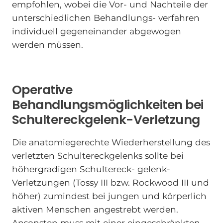
empfohlen, wobei die Vor- und Nachteile der
unterschiedlichen Behandlungs- verfahren
individuell gegeneinander abgewogen
werden müssen.
Operative
Behandlungsmöglichkeiten bei
Schultereckgelenk-Verletzung
Die anatomiegerechte Wiederherstellung des
verletzten Schultereckgelenks sollte bei
höhergradigen Schultereck- gelenk-
Verletzungen (Tossy III bzw. Rockwood III und
höher) zumindest bei jungen und körperlich
aktiven Menschen angestrebt werden.
Ansonsten muss mit einer eingeschränkten