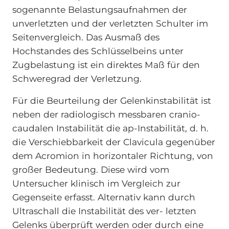
sogenannte Belastungsaufnahmen der
unverletzten und der verletzten Schulter im
Seitenvergleich. Das Ausmaß des
Hochstandes des Schlüsselbeins unter
Zugbelastung ist ein direktes Maß für den
Schweregrad der Verletzung.
Für die Beurteilung der Gelenkinstabilität ist
neben der radiologisch messbaren cranio-
caudalen Instabilität die ap-Instabilität, d. h.
die Verschiebbarkeit der Clavicula gegenüber
dem Acromion in horizontaler Richtung, von
großer Bedeutung. Diese wird vom
Untersucher klinisch im Vergleich zur
Gegenseite erfasst. Alternativ kann durch
Ultraschall die Instabilität des ver- letzten
Gelenks überprüft werden oder durch eine