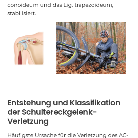
conoideum und das Lig. trapezoideum,
stabilisiert.
Entstehung und Klassifikation
der Schultereckgelenk-
Verletzung
Häufigste Ursache für die Verletzung des AC-