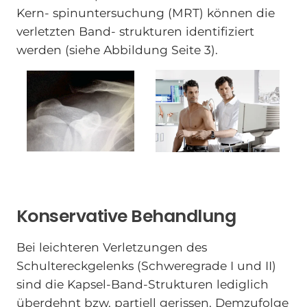
Kern- spinuntersuchung (MRT) können die
verletzten Band- strukturen identifiziert
werden (siehe Abbildung Seite 3).
Konservative Behandlung
Bei leichteren Verletzungen des
Schultereckgelenks (Schweregrade I und II)
sind die Kapsel-Band-Strukturen lediglich
überdehnt bzw. partiell gerissen. Demzufolge