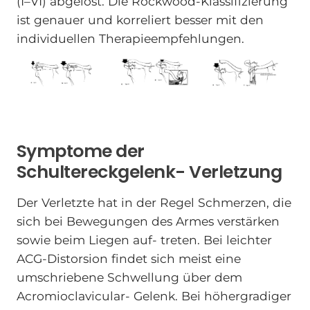
(I–VI) abgelöst. Die Rockwood-Klassifizierung
ist genauer und korreliert besser mit den
individuellen Therapieempfehlungen.
Symptome der
Schultereckgelenk- Verletzung
Der Verletzte hat in der Regel Schmerzen, die
sich bei Bewegungen des Armes verstärken
sowie beim Liegen auf- treten. Bei leichter
ACG-Distorsion findet sich meist eine
umschriebene Schwellung über dem
Acromioclavicular- Gelenk. Bei höhergradiger