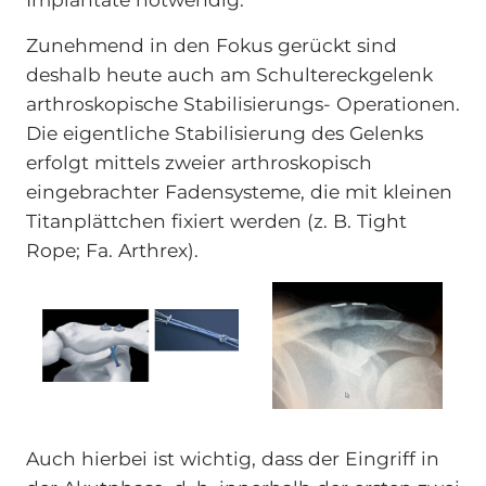
Zunehmend in den Fokus gerückt sind
deshalb heute auch am Schultereckgelenk
arthroskopische Stabilisierungs- Operationen.
Die eigentliche Stabilisierung des Gelenks
erfolgt mittels zweier arthroskopisch
eingebrachter Fadensysteme, die mit kleinen
Titanplättchen fixiert werden (z. B. Tight
Rope; Fa. Arthrex).
Auch hierbei ist wichtig, dass der Eingriff in