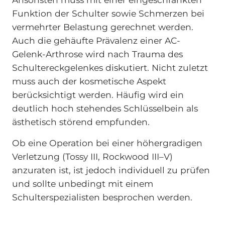
Funktion der Schulter sowie Schmerzen bei
vermehrter Belastung gerechnet werden.
Auch die gehäufte Prävalenz einer AC-
Gelenk-Arthrose wird nach Trauma des
Schultereckgelenkes diskutiert. Nicht zuletzt
muss auch der kosmetische Aspekt
berücksichtigt werden. Häufig wird ein
deutlich hoch stehendes Schlüsselbein als
ästhetisch störend empfunden.
Ob eine Operation bei einer höhergradigen
Verletzung (Tossy III, Rockwood III–V)
anzuraten ist, ist jedoch individuell zu prüfen
und sollte unbedingt mit einem
Schulterspezialisten besprochen werden.