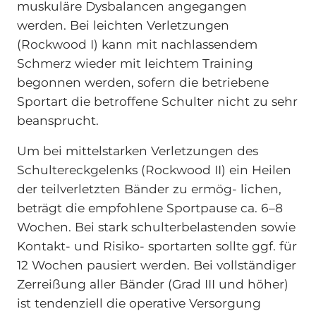
muskuläre Dysbalancen angegangen
werden. Bei leichten Verletzungen
(Rockwood I) kann mit nachlassendem
Schmerz wieder mit leichtem Training
begonnen werden, sofern die betriebene
Sportart die betroffene Schulter nicht zu sehr
beansprucht.
Um bei mittelstarken Verletzungen des
Schultereckgelenks (Rockwood II) ein Heilen
der teilverletzten Bänder zu ermög- lichen,
beträgt die empfohlene Sportpause ca. 6–8
Wochen. Bei stark schulterbelastenden sowie
Kontakt- und Risiko- sportarten sollte ggf. für
12 Wochen pausiert werden. Bei vollständiger
Zerreißung aller Bänder (Grad III und höher)
ist tendenziell die operative Versorgung