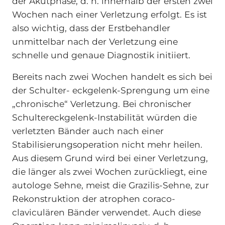
der Akutphase, d. h. innerhalb der ersten zwei
Wochen nach einer Verletzung erfolgt. Es ist
also wichtig, dass der Erstbehandler
unmittelbar nach der Verletzung eine
schnelle und genaue Diagnostik initiiert.
Bereits nach zwei Wochen handelt es sich bei
der Schulter- eckgelenk-Sprengung um eine
„chronische“ Verletzung. Bei chronischer
Schultereckgelenk-Instabilität würden die
verletzten Bänder auch nach einer
Stabilisierungsoperation nicht mehr heilen.
Aus diesem Grund wird bei einer Verletzung,
die länger als zwei Wochen zurückliegt, eine
autologe Sehne, meist die Grazilis-Sehne, zur
Rekonstruktion der atrophen coraco-
claviculären Bänder verwendet. Auch diese