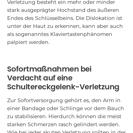
Verletzung besteht ein mehr oder minder
stark ausgeprägter Hochstand des äußeren
Endes des Schlüsselbeins. Die Dislokation ist
unter der Haut zu erkennen, kann aber auch
als sogenanntes Klaviertastenphänomen
palpiert werden.
Sofortmaßnahmen bei
Verdacht auf eine
Schultereckgelenk-Verletzung
Zur Sofortversorgung gehört es, den Arm in
einer Bandage oder Schlinge vor dem Bauch
zu stabilisieren. Hierdurch können die meist
starken Schmerzen rasch gelindert werden.
Wie bei jeder akuten Verletzung sollten in der