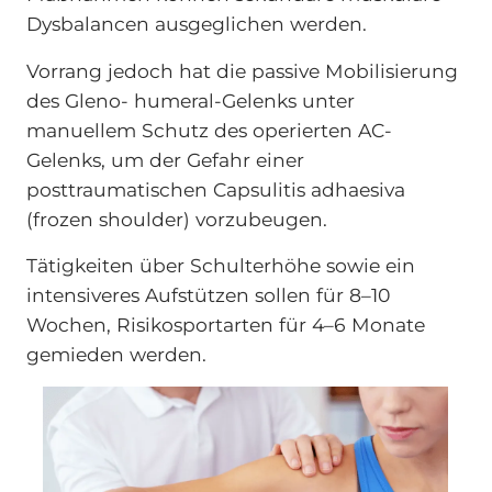
Dysbalancen ausgeglichen werden.
Vorrang jedoch hat die passive Mobilisierung
des Gleno- humeral-Gelenks unter
manuellem Schutz des operierten AC-
Gelenks, um der Gefahr einer
posttraumatischen Capsulitis adhaesiva
(frozen shoulder) vorzubeugen.
Tätigkeiten über Schulterhöhe sowie ein
intensiveres Aufstützen sollen für 8–10
Wochen, Risikosportarten für 4–6 Monate
gemieden werden.