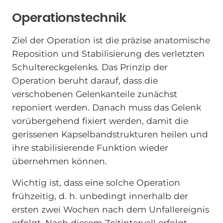
Operationstechnik
Ziel der Operation ist die präzise anatomische
Reposition und Stabilisierung des verletzten
Schultereckgelenks. Das Prinzip der
Operation beruht darauf, dass die
verschobenen Gelenkanteile zunächst
reponiert werden. Danach muss das Gelenk
vorübergehend fixiert werden, damit die
gerissenen Kapselbandstrukturen heilen und
ihre stabilisierende Funktion wieder
übernehmen können.
Wichtig ist, dass eine solche Operation
frühzeitig, d. h. unbedingt innerhalb der
ersten zwei Wochen nach dem Unfallereignis
erfolgt. Nach diesem Zeitintervall erfolgt,