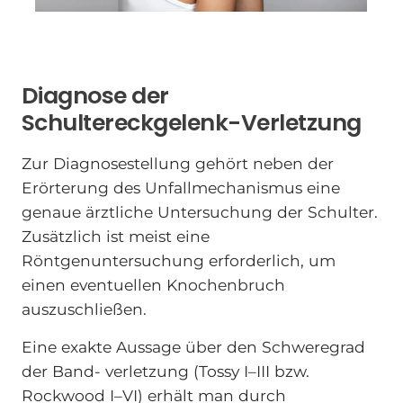
Diagnose der
Schultereckgelenk-Verletzung
Zur Diagnosestellung gehört neben der
Erörterung des Unfallmechanismus eine
genaue ärztliche Untersuchung der Schulter.
Zusätzlich ist meist eine
Röntgenuntersuchung erforderlich, um
einen eventuellen Knochenbruch
auszuschließen.
Eine exakte Aussage über den Schweregrad
der Band- verletzung (Tossy I–III bzw.
Rockwood I–VI) erhält man durch