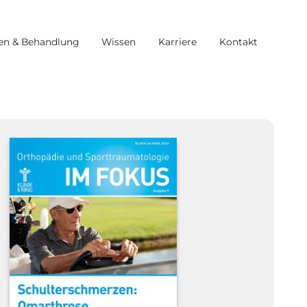
en & Behandlung
Wissen
Karriere
Kontakt