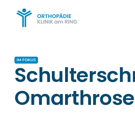
IM FOKUS
Schultersch
Omarthrose