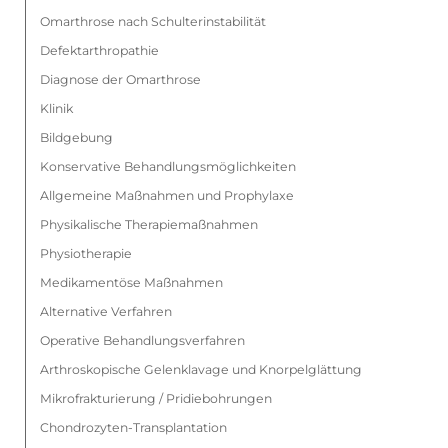
Omarthrose nach Schulterinstabilität
Defektarthropathie
Diagnose der Omarthrose
Klinik
Bildgebung
Konservative Behandlungsmöglichkeiten
Allgemeine Maßnahmen und Prophylaxe
Physikalische Therapiemaßnahmen
Physiotherapie
Medikamentöse Maßnahmen
Alternative Verfahren
Operative Behandlungsverfahren
Arthroskopische Gelenklavage und Knorpelglättung
Mikrofrakturierung / Pridiebohrungen
Chondrozyten-Transplantation