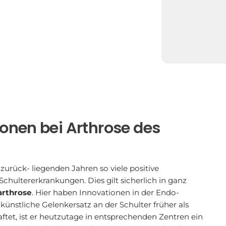
onen bei Arthrose des
zurück- liegenden Jahren so viele positive
hultererkrankungen. Dies gilt sicherlich in ganz
rthrose
. Hier haben Innovationen in der Endo-
künstliche Gelenkersatz an der Schulter früher als
ftet, ist er heutzutage in entsprechenden Zentren ein