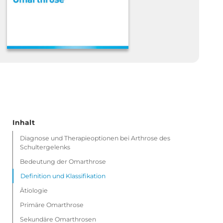
Inhalt
Diagnose und Therapieoptionen bei Arthrose des
Schultergelenks
Bedeutung der Omarthrose
Definition und Klassifikation
Ätiologie
Primäre Omarthrose
Sekundäre Omarthrosen