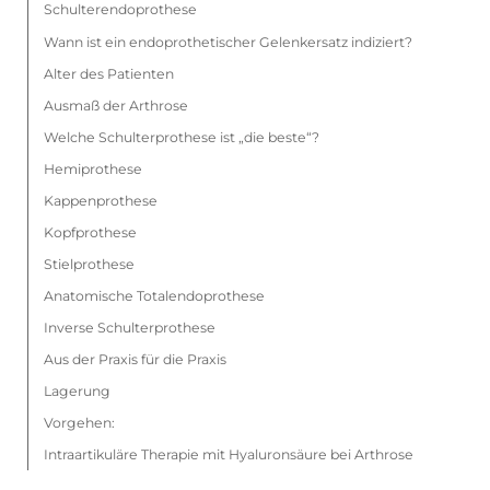
Schulterendoprothese
Wann ist ein endoprothetischer Gelenkersatz indiziert?
Alter des Patienten
Ausmaß der Arthrose
Welche Schulterprothese ist „die beste“?
Hemiprothese
Kappenprothese
Kopfprothese
Stielprothese
Anatomische Totalendoprothese
Inverse Schulterprothese
Aus der Praxis für die Praxis
Lagerung
Vorgehen:
Intraartikuläre Therapie mit Hyaluronsäure bei Arthrose